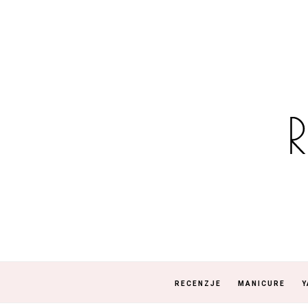
RECENZJE
MANICURE
Y