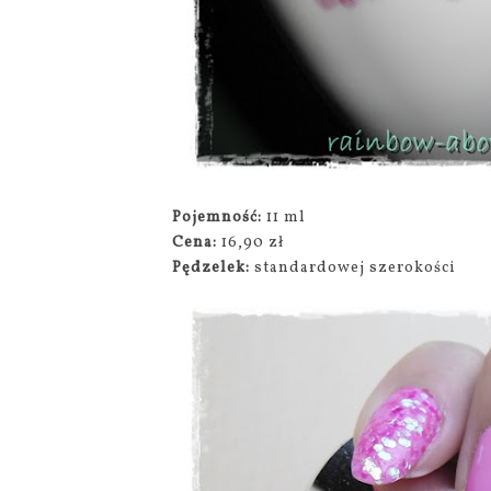
Pojemność:
11 ml
Cena:
16,90 zł
Pędzelek:
standardowej szerokości