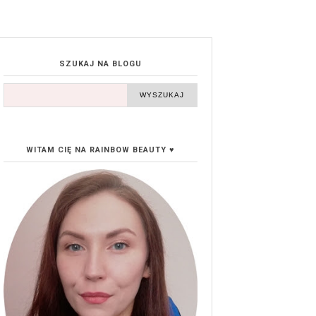
SZUKAJ NA BLOGU
WITAM CIĘ NA RAINBOW BEAUTY ♥