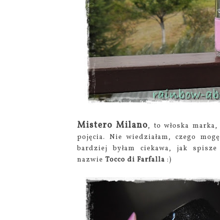
Mistero Milano
, to włoska marka,
pojęcia. Nie wiedziałam, czego mogę
bardziej byłam ciekawa, jak spisze
nazwie
Tocco di Farfalla
:)