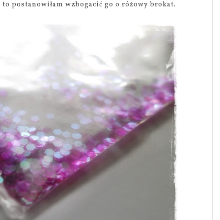
, to postanowiłam wzbogacić go o różowy brokat.