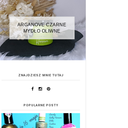
ARGANOVE CZARNE
MYDŁO OLIWNE
ZNAJDZIESZ MNIE TUTAJ
POPULARNE POSTY