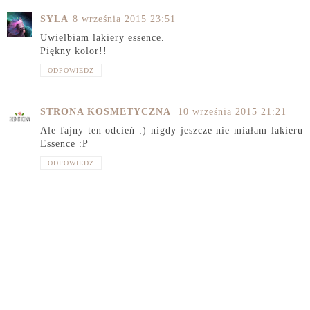
SYLA
8 września 2015 23:51
Uwielbiam lakiery essence.
Piękny kolor!!
ODPOWIEDZ
STRONA KOSMETYCZNA
10 września 2015 21:21
Ale fajny ten odcień :) nigdy jeszcze nie miałam lakieru
Essence :P
ODPOWIEDZ