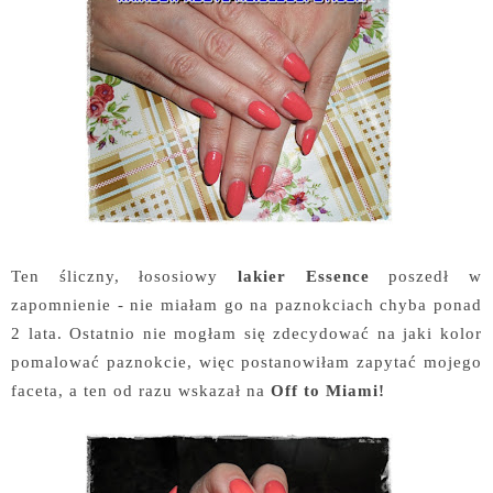
Ten śliczny, łososiowy
lakier Essence
poszedł w
zapomnienie - nie miałam go na paznokciach chyba ponad
2 lata. Ostatnio nie mogłam się zdecydować na jaki kolor
pomalować paznokcie, więc postanowiłam zapytać mojego
faceta, a ten od razu wskazał na
Off to Miami!