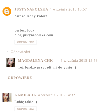
JUSTYNAPOLSKA
4 września 2015 13:57
bardzo ładny kolor!
____________________
perfect look
blog.justynapolska.com
ODPOWIEDZ
Odpowiedzi
MAGDALENA CHK
4 września 2015 13:58
Też bardzo przypadł mi do gustu :)
ODPOWIEDZ
KAMILA JK
4 września 2015 14:32
Lubię takie :)
ODPOWIEDZ