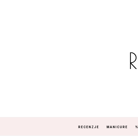
RECENZJE
MANICURE
Y