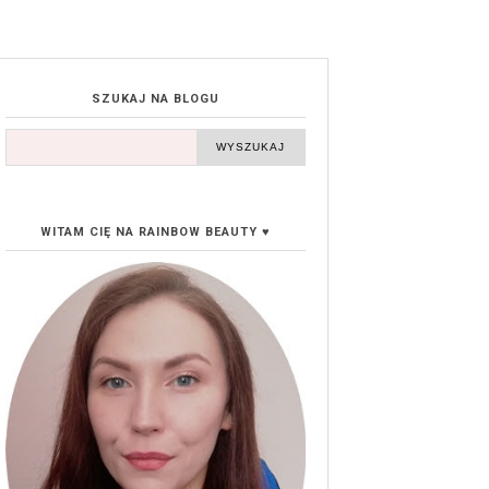
SZUKAJ NA BLOGU
WITAM CIĘ NA RAINBOW BEAUTY ♥