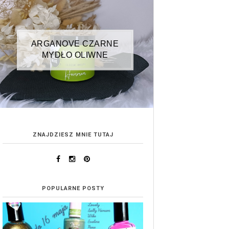
ARGANOVE CZARNE
MYDŁO OLIWNE
ZNAJDZIESZ MNIE TUTAJ
POPULARNE POSTY