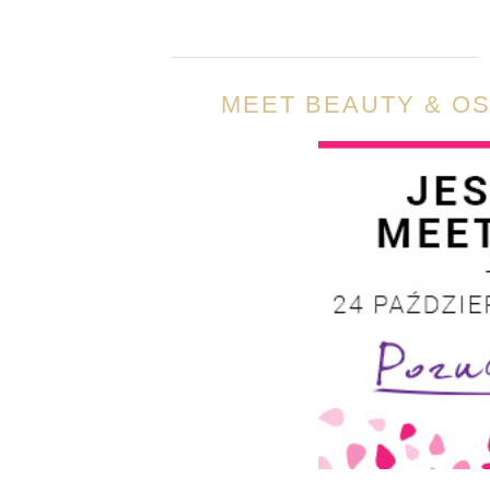
MEET BEAUTY & OS