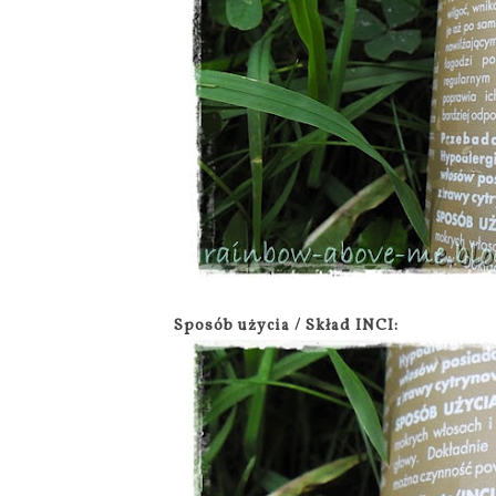
Sposób użycia / Skład INCI: