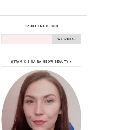
SZUKAJ NA BLOGU
WITAM CIĘ NA RAINBOW BEAUTY ♥