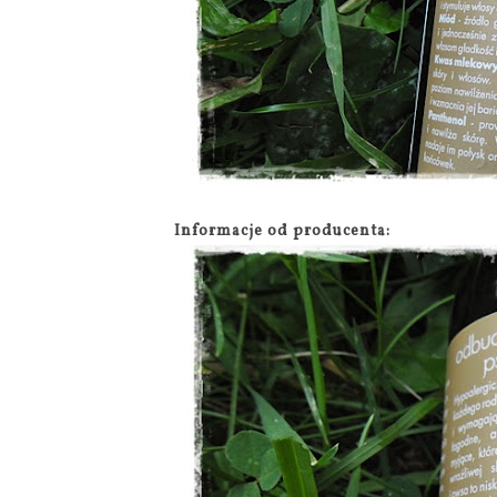
Informacje od producenta: