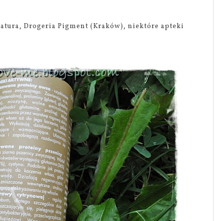
atura, Drogeria Pigment (Kraków), niektóre apteki