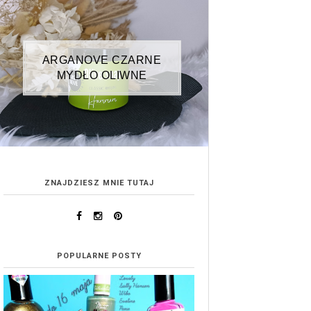
ARGANOVE CZARNE
MYDŁO OLIWNE
ZNAJDZIESZ MNIE TUTAJ
POPULARNE POSTY