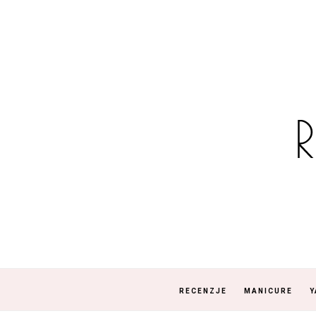
RECENZJE
MANICURE
Y