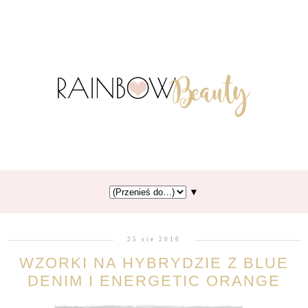
▼
25 sie 2016
WZORKI NA HYBRYDZIE Z BLUE
DENIM I ENERGETIC ORANGE