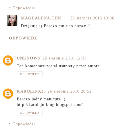
Odpowiedzi
MAGDALENA CHK
25 sierpnia 2016 13:06
Dziękuję :) Bardzo mnie to cieszy :)
ODPOWIEDZ
UNKNOWN
25 sierpnia 2016 12:36
Ten komentarz został usunięty przez autora.
ODPOWIEDZ
KAROLINA23
26 sierpnia 2016 20:52
Bardzo ładny manicure :)
http://karolajn-blog.blogspot.com/
ODPOWIEDZ
Odpowiedzi