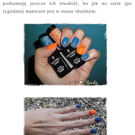
podsumuję jeszcze ich trwałość, bo jak na razie (po
tygodniu) manicure jest w stanie idealnym.