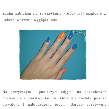
Zanim zabrałam się za stawianie kropek mój manicure w
trakcie tworzenia wyglądał tak:
Na powyższym i poniższym zdjęciu na paznokciach
miałam dwie warstwy koloru, które nie zostały jeszcze
utrwalone i nabłyszczone topem. Bardzo pozytywnie