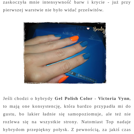
zaskoczyła mnie intensywność barw i krycie - już przy
pierwszej warstwie nie było widać prześwitów.
Jeśli chodzi o hybrydy
Gel Polish Color - Victoria Vynn
,
to mają one konsystencję, która bardzo przypadła mi do
gustu, bo lakier ładnie się samopoziomuje, ale też nie
rozlewa się na wszystkie strony. Natomiast Top nadaje
hybrydom przepiękny połysk. Z pewnością, za jakiś czas