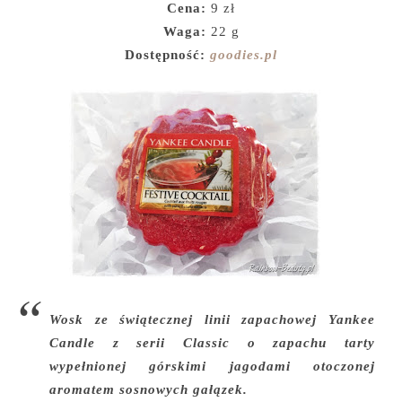
Cena:
9 zł
Waga:
22 g
Dostępność:
goodies.pl
Wosk ze świątecznej linii zapachowej Yankee
Candle z serii Classic o zapachu tarty
wypełnionej górskimi jagodami otoczonej
aromatem sosnowych gałązek.