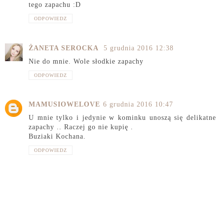
tego zapachu :D
ODPOWIEDZ
ŻANETA SEROCKA
5 grudnia 2016 12:38
Nie do mnie. Wole słodkie zapachy
ODPOWIEDZ
MAMUSIOWELOVE
6 grudnia 2016 10:47
U mnie tylko i jedynie w kominku unoszą się delikatne
zapachy .. Raczej go nie kupię .
Buziaki Kochana.
ODPOWIEDZ