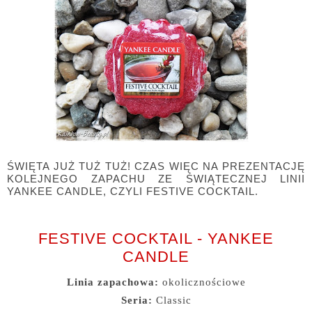
ŚWIĘTA JUŻ TUŻ TUŻ! CZAS WIĘC NA PREZENTACJĘ
KOLEJNEGO ZAPACHU ZE ŚWIĄTECZNEJ LINII
YANKEE CANDLE, CZYLI FESTIVE COCKTAIL.
FESTIVE COCKTAIL - YANKEE
CANDLE
Linia zapachowa:
okolicznościowe
Seria:
Classic