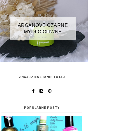
ARGANOVE CZARNE
MYDŁO OLIWNE
ZNAJDZIESZ MNIE TUTAJ
POPULARNE POSTY