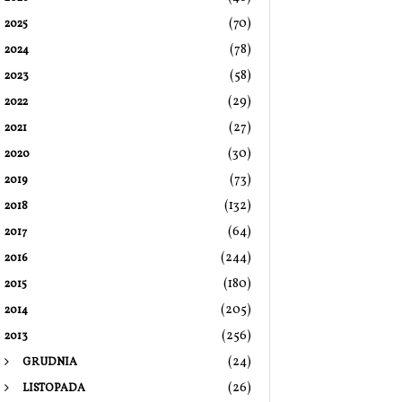
(70)
2025
(78)
2024
(58)
2023
(29)
2022
(27)
2021
(30)
2020
(73)
2019
(132)
2018
(64)
2017
(244)
2016
(180)
2015
(205)
2014
(256)
2013
(24)
GRUDNIA
(26)
LISTOPADA