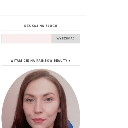
SZUKAJ NA BLOGU
WITAM CIĘ NA RAINBOW BEAUTY ♥