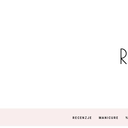
RECENZJE
MANICURE
Y