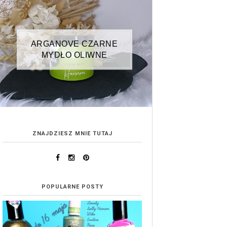
ARGANOVE CZARNE
MYDŁO OLIWNE
ZNAJDZIESZ MNIE TUTAJ
POPULARNE POSTY