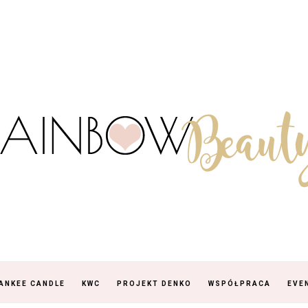
ANKEE CANDLE
KWC
PROJEKT DENKO
WSPÓŁPRACA
EVE