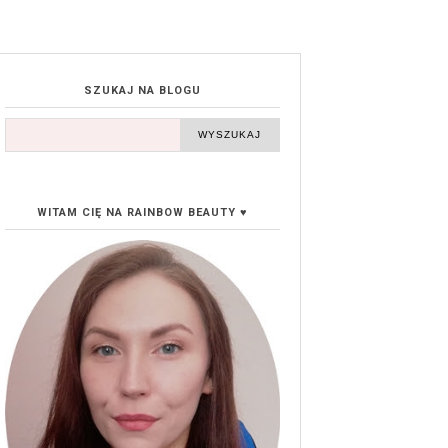
SZUKAJ NA BLOGU
WITAM CIĘ NA RAINBOW BEAUTY ♥