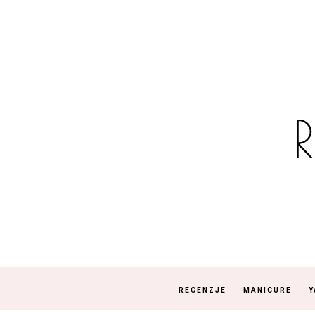
RECENZJE
MANICURE
Y