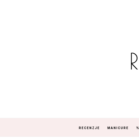
RECENZJE
MANICURE
Y