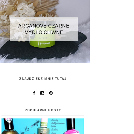
ARGANOVE CZARNE
MYDŁO OLIWNE
ZNAJDZIESZ MNIE TUTAJ
POPULARNE POSTY