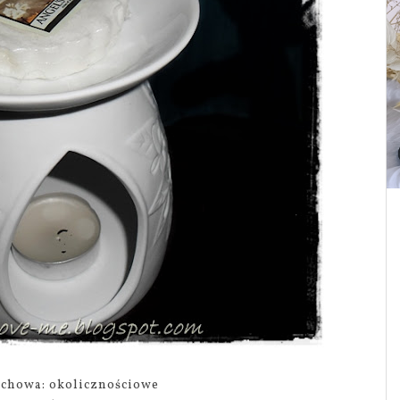
achowa: okolicznościowe