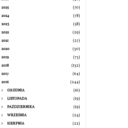
(70)
2025
(78)
2024
(58)
2023
(29)
2022
(27)
2021
(30)
2020
(73)
2019
(132)
2018
(64)
2017
(244)
2016
(16)
GRUDNIA
(19)
LISTOPADA
(19)
PAŹDZIERNIKA
(24)
WRZEŚNIA
(22)
SIERPNIA