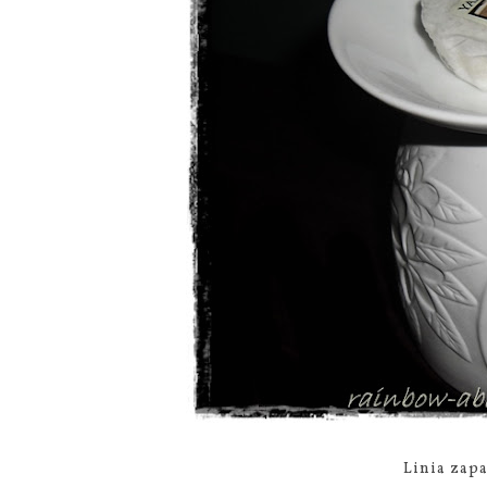
Linia zap