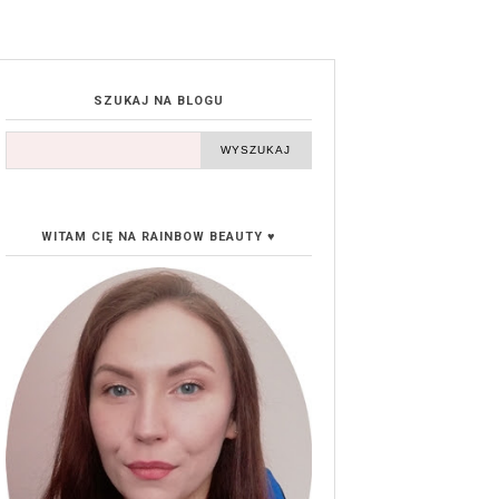
SZUKAJ NA BLOGU
WITAM CIĘ NA RAINBOW BEAUTY ♥