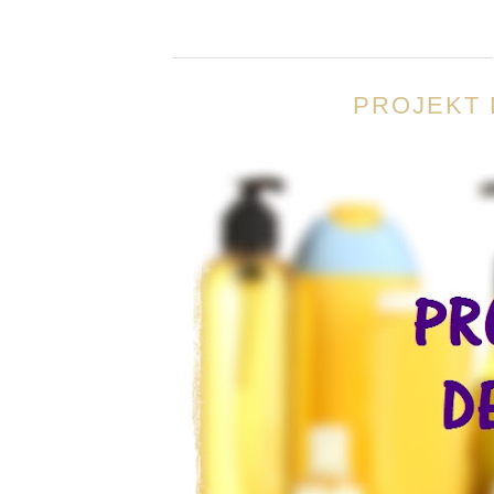
PROJEKT 