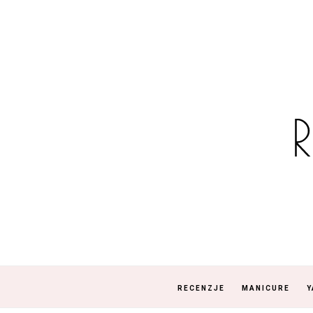
RECENZJE
MANICURE
Y