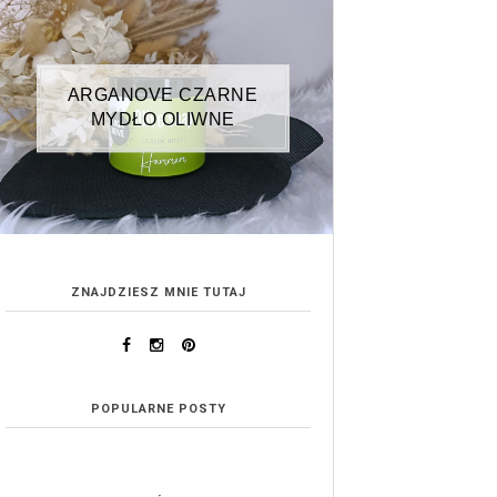
ARGANOVE CZARNE
MYDŁO OLIWNE
ZNAJDZIESZ MNIE TUTAJ
POPULARNE POSTY