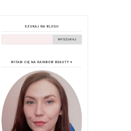
SZUKAJ NA BLOGU
WITAM CIĘ NA RAINBOW BEAUTY ♥